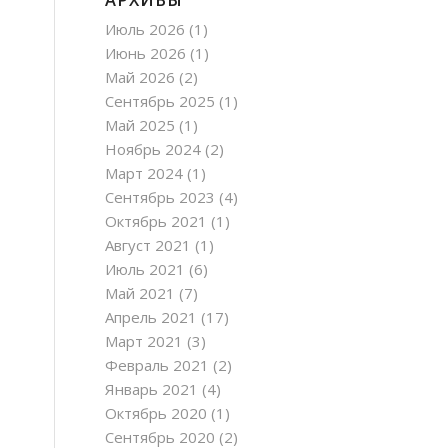
Июль 2026
(1)
Июнь 2026
(1)
Май 2026
(2)
Сентябрь 2025
(1)
Май 2025
(1)
Ноябрь 2024
(2)
Март 2024
(1)
Сентябрь 2023
(4)
Октябрь 2021
(1)
Август 2021
(1)
Июль 2021
(6)
Май 2021
(7)
Апрель 2021
(17)
Март 2021
(3)
Февраль 2021
(2)
Январь 2021
(4)
Октябрь 2020
(1)
Сентябрь 2020
(2)