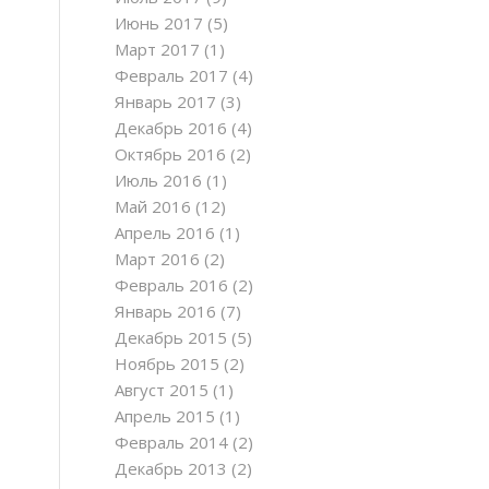
Июнь 2017
(5)
Март 2017
(1)
Февраль 2017
(4)
Январь 2017
(3)
Декабрь 2016
(4)
Октябрь 2016
(2)
Июль 2016
(1)
Май 2016
(12)
Апрель 2016
(1)
Март 2016
(2)
Февраль 2016
(2)
Январь 2016
(7)
Декабрь 2015
(5)
Ноябрь 2015
(2)
Август 2015
(1)
Апрель 2015
(1)
Февраль 2014
(2)
Декабрь 2013
(2)