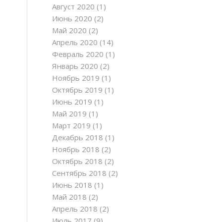
Август 2020
(1)
Июнь 2020
(2)
Май 2020
(2)
Апрель 2020
(14)
Февраль 2020
(1)
Январь 2020
(2)
Ноябрь 2019
(1)
Октябрь 2019
(1)
Июнь 2019
(1)
Май 2019
(1)
Март 2019
(1)
Декабрь 2018
(1)
Ноябрь 2018
(2)
Октябрь 2018
(2)
Сентябрь 2018
(2)
Июнь 2018
(1)
Май 2018
(2)
Апрель 2018
(2)
Июль 2017
(9)