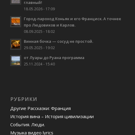
главный!
18.05.2026 - 17:09
Город-пароход Коньяк и его Франциск. А точнее
про Людовиков и Карлов.
08.09.2025 - 18:02
Винная бочка — сосуд не простой.
29.05.2025 - 19:02
от Луары до Руана программа
25.11.2024 - 15:40
РУБРИКИ
Другие Рассказки: Франция
История вина – История цивилизации
События. Люди.
Музыка видео lyrics