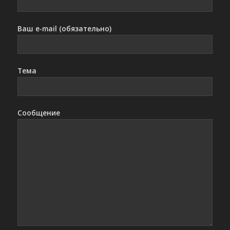
Ваш e-mail (обязательно)
Тема
Сообщение