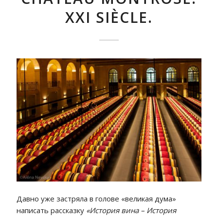
XXI SIÈCLE.
Давно уже застряла в голове «великая дума»
написать рассказку
«История вина – История