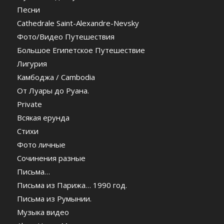
Песни
Cathedrale Saint-Alexandre-Nevsky
Фото/Видео Путешествия
Большое Египетское Путешествие
Лигурия
Камбоджа / Cambodia
От Луары до Руана.
Private
Всякая ерунда
Стихи
Фото личные
Сочинения разные
Письма…
Письма из Парижа… 1990 год.
Письма из Румынии.
Музыка видео