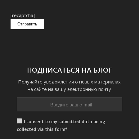
[recaptcha]
ПОДПИСАТЬСЯ НА БЛОГ
Получайте уведомления о новых материалах
на сайте на вашу электронную почту
I consent to my submitted data being
collected via this form*