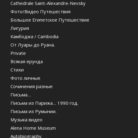
Cathedrale Saint-Alexandre-Nevsky
Фото/Видео Путешествия
Большое Египетское Путешествие
Лигурия
Камбоджа / Cambodia
От Луары до Руана.
Private
Всякая ерунда
Стихи
Фото личные
Сочинения разные
Письма…
Письма из Парижа… 1990 год.
Письма из Румынии.
Музыка видео
Alena Home Museum
Autobiography