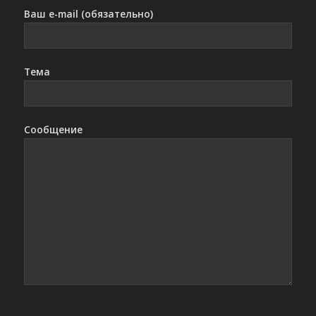
Ваш e-mail (обязательно)
Тема
Сообщение