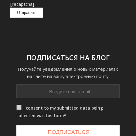
[recaptcha]
ПОДПИСАТЬСЯ НА БЛОГ
Получайте уведомления о новых материалах
на сайте на вашу электронную почту
I consent to my submitted data being
collected via this form*