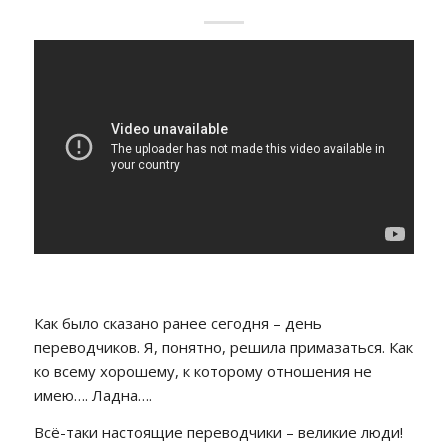
Как было сказано ранее сегодня – день
переводчиков. Я, понятно, решила примазаться. Как
ко всему хорошему, к которому отношения не
имею…. Ладна….
Всё-таки настоящие переводчики – великие люди!