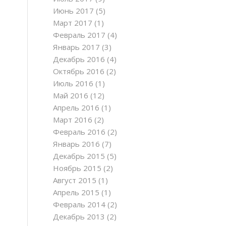
Июнь 2017
(5)
Март 2017
(1)
Февраль 2017
(4)
Январь 2017
(3)
Декабрь 2016
(4)
Октябрь 2016
(2)
Июль 2016
(1)
Май 2016
(12)
Апрель 2016
(1)
Март 2016
(2)
Февраль 2016
(2)
Январь 2016
(7)
Декабрь 2015
(5)
Ноябрь 2015
(2)
Август 2015
(1)
Апрель 2015
(1)
Февраль 2014
(2)
Декабрь 2013
(2)