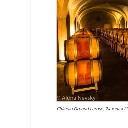
Château Gruaud Larose, 24 июля 2