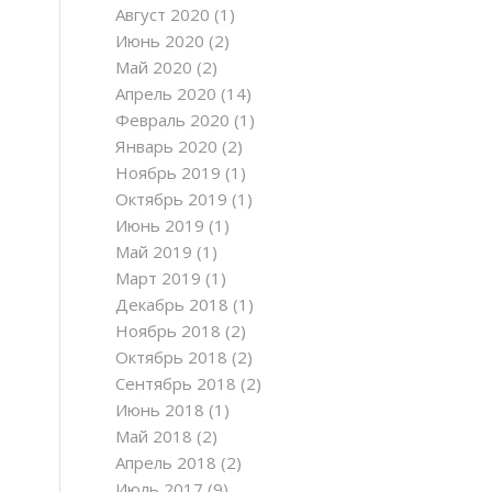
Август 2020
(1)
Июнь 2020
(2)
Май 2020
(2)
Апрель 2020
(14)
Февраль 2020
(1)
Январь 2020
(2)
Ноябрь 2019
(1)
Октябрь 2019
(1)
Июнь 2019
(1)
Май 2019
(1)
Март 2019
(1)
Декабрь 2018
(1)
Ноябрь 2018
(2)
Октябрь 2018
(2)
Сентябрь 2018
(2)
Июнь 2018
(1)
Май 2018
(2)
Апрель 2018
(2)
Июль 2017
(9)