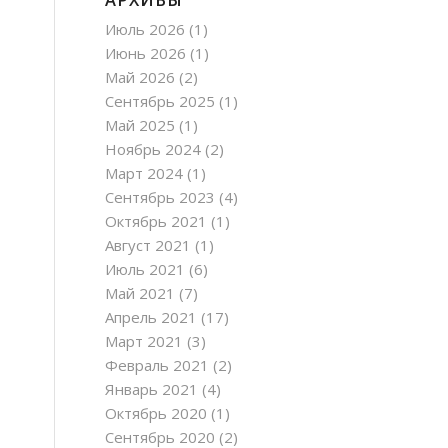
Июль 2026
(1)
Июнь 2026
(1)
Май 2026
(2)
Сентябрь 2025
(1)
Май 2025
(1)
Ноябрь 2024
(2)
Март 2024
(1)
Сентябрь 2023
(4)
Октябрь 2021
(1)
Август 2021
(1)
Июль 2021
(6)
Май 2021
(7)
Апрель 2021
(17)
Март 2021
(3)
Февраль 2021
(2)
Январь 2021
(4)
Октябрь 2020
(1)
Сентябрь 2020
(2)