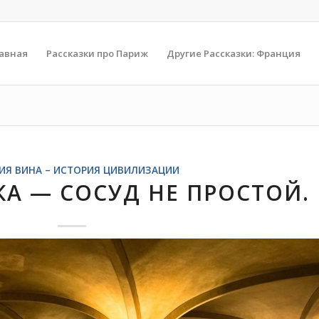
авная
Рассказки про Париж
Другие Рассказки: Франция
ИЯ ВИНА – ИСТОРИЯ ЦИВИЛИЗАЦИИ
А — СОСУД НЕ ПРОСТОЙ.