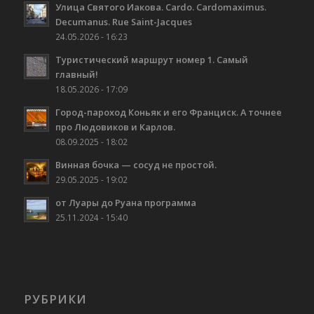
Улица Святого Иакова. Cardo. Cardomaximus.
Decumanus. Rue Saint-Jacques
24.05.2026 - 16:23
Туристический маршрут номер 1. Самый
главный!
18.05.2026 - 17:09
Город-пароход Коньяк и его Франциск. А точнее
про Людовиков и Карлов.
08.09.2025 - 18:02
Винная бочка — сосуд не простой.
29.05.2025 - 19:02
от Луары до Руана программа
25.11.2024 - 15:40
РУБРИКИ