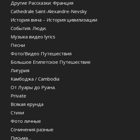
Другие Рассказки: Франция
Cathedrale Saint-Alexandre-Nevsky
История вина – История цивилизации
События. Люди.
Музыка видео lyrics
Песни
Фото/Видео Путешествия
Большое Египетское Путешествие
Лигурия
Камбоджа / Cambodia
От Луары до Руана.
Private
Всякая ерунда
Стихи
Фото личные
Сочинения разные
Письма…