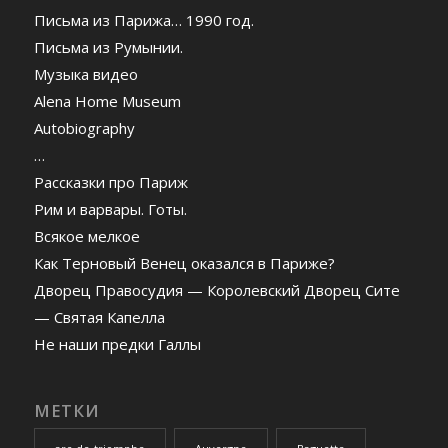
Письма из Парижа… 1990 год.
Письма из Румынии.
Музыка видео
Alena Home Museum
Autobiography
…
Рассказки про Париж
Рим и варвары. Готы.
Всякое мелкое
Как Терновый Венец оказался в Париже?
Дворец Правосудия — Королевский Дворец Сите
— Святая Капелла
Не наши предки Галлы
МЕТКИ