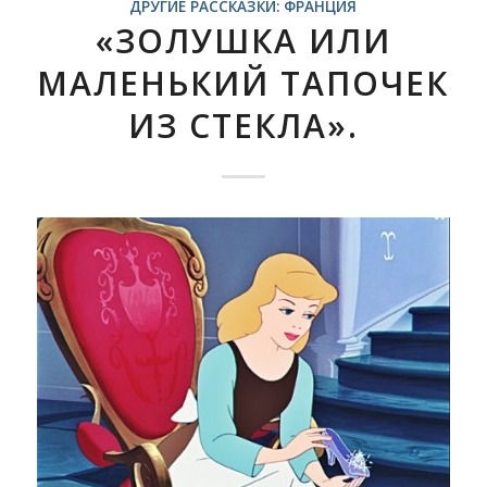
ДРУГИЕ РАССКАЗКИ: ФРАНЦИЯ
«ЗОЛУШКА ИЛИ
МАЛЕНЬКИЙ ТАПОЧЕК
ИЗ СТЕКЛА».