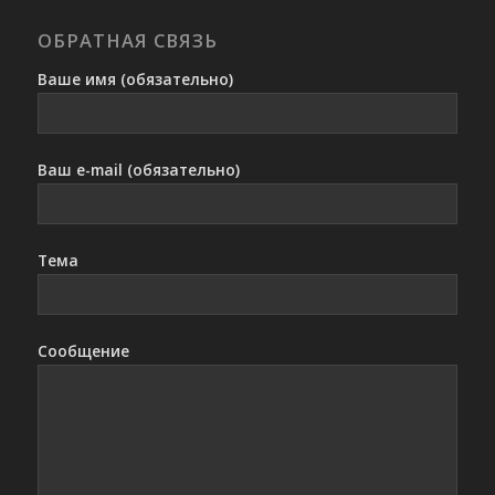
ОБРАТНАЯ СВЯЗЬ
Ваше имя (обязательно)
Ваш e-mail (обязательно)
Тема
Сообщение