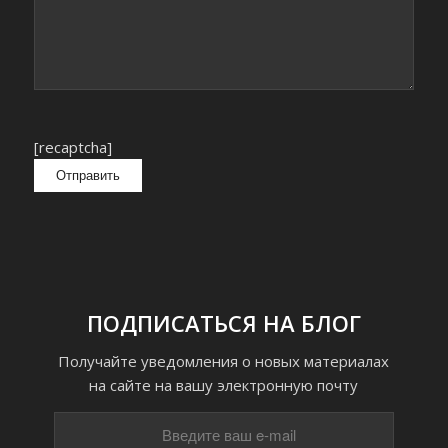
[recaptcha]
ПОДПИСАТЬСЯ НА БЛОГ
Получайте уведомления о новых материалах
на сайте на вашу электронную почту