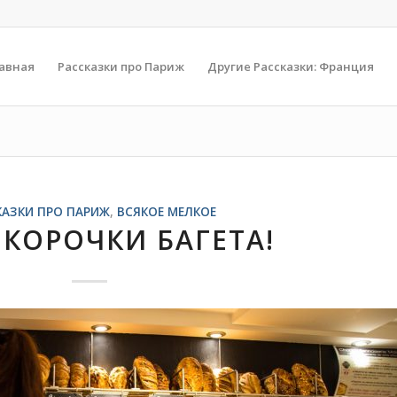
авная
Рассказки про Париж
Другие Рассказки: Франция
КАЗКИ ПРО ПАРИЖ
,
ВСЯКОЕ МЕЛКОЕ
 КОРОЧКИ БАГЕТА!