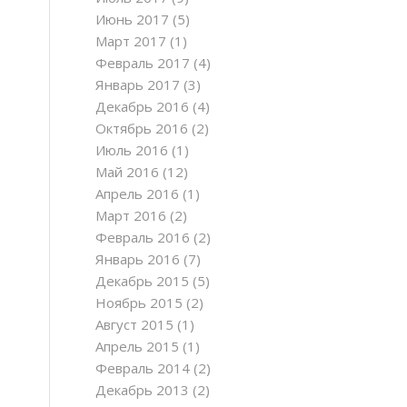
Июнь 2017
(5)
Март 2017
(1)
Февраль 2017
(4)
Январь 2017
(3)
Декабрь 2016
(4)
Октябрь 2016
(2)
Июль 2016
(1)
Май 2016
(12)
Апрель 2016
(1)
Март 2016
(2)
Февраль 2016
(2)
Январь 2016
(7)
Декабрь 2015
(5)
Ноябрь 2015
(2)
Август 2015
(1)
Апрель 2015
(1)
Февраль 2014
(2)
Декабрь 2013
(2)