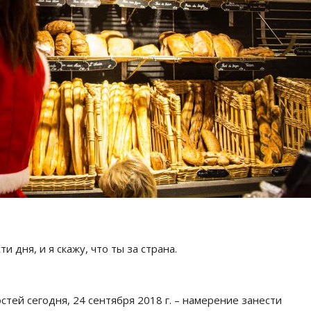
 дня, и я скажу, что ты за страна.
тей сегодня, 24 сентября 2018 г. – намерение занести