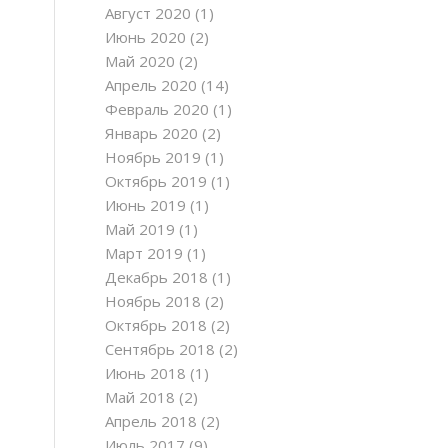
Август 2020
(1)
Июнь 2020
(2)
Май 2020
(2)
Апрель 2020
(14)
Февраль 2020
(1)
Январь 2020
(2)
Ноябрь 2019
(1)
Октябрь 2019
(1)
Июнь 2019
(1)
Май 2019
(1)
Март 2019
(1)
Декабрь 2018
(1)
Ноябрь 2018
(2)
Октябрь 2018
(2)
Сентябрь 2018
(2)
Июнь 2018
(1)
Май 2018
(2)
Апрель 2018
(2)
Июль 2017
(9)