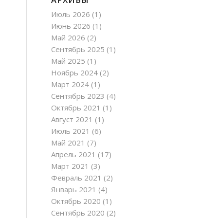
Июль 2026
(1)
Июнь 2026
(1)
Май 2026
(2)
Сентябрь 2025
(1)
Май 2025
(1)
Ноябрь 2024
(2)
Март 2024
(1)
Сентябрь 2023
(4)
Октябрь 2021
(1)
Август 2021
(1)
Июль 2021
(6)
Май 2021
(7)
Апрель 2021
(17)
Март 2021
(3)
Февраль 2021
(2)
Январь 2021
(4)
Октябрь 2020
(1)
Сентябрь 2020
(2)