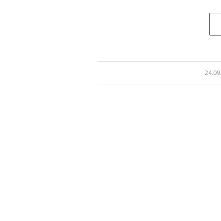
24.09
/