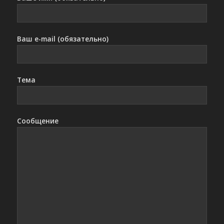
Ваш e-mail (обязательно)
Тема
Сообщение