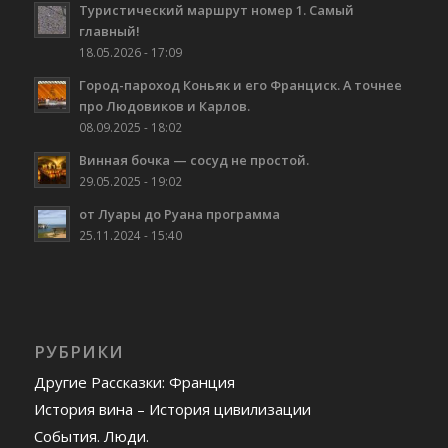
Туристический маршрут номер 1. Самый
главный!
18.05.2026 - 17:09
Город-пароход Коньяк и его Франциск. А точнее
про Людовиков и Карлов.
08.09.2025 - 18:02
Винная бочка — сосуд не простой.
29.05.2025 - 19:02
от Луары до Руана программа
25.11.2024 - 15:40
РУБРИКИ
Другие Рассказки: Франция
История вина – История цивилизации
События. Люди.