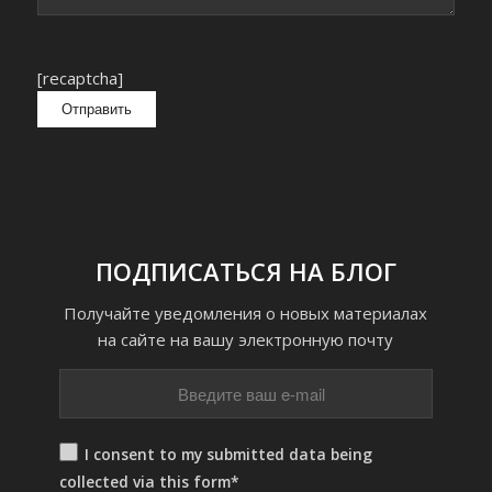
[recaptcha]
ПОДПИСАТЬСЯ НА БЛОГ
Получайте уведомления о новых материалах
на сайте на вашу электронную почту
I consent to my submitted data being
collected via this form*